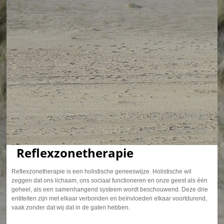
Reflexzonetherapie
Reflexzonetherapie is een holistische geneeswijze. Holistische wil
zeggen dat ons lichaam, ons sociaal functioneren en onze geest als één
geheel, als een samenhangend systeem wordt beschouwend. Deze drie
entiteiten zijn met elkaar verbonden en beïnvloeden elkaar voortdurend,
vaak zonder dat wij dat in de gaten hebben.